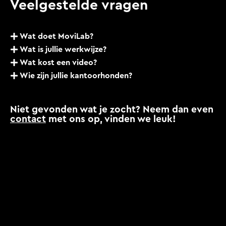
Veelgestelde vragen
Wat doet MoviLab?
Wat is jullie werkwijze?
Wat kost een video?
Wie zijn jullie kantoorhonden?
Niet gevonden wat je zocht? Neem dan even
contact
met ons op, vinden we leuk!