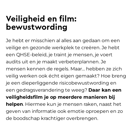
Veiligheid en film:
bewustwording
Je hebt er misschien al alles aan gedaan om een
veilige en gezonde werkplek te creëren. Je hebt
een QHSE-beleid, je traint je mensen, je voert
audits uit en je maakt verbeterplannen. Je
mensen kennen de regels. Maar… hebben ze zich
veilig werken ook écht eigen gemaakt? Hoe breng
je een dieperliggende risicobewustwording en
een gedragsverandering te weeg?
Daar kan een
veiligheidsfilm je op meerdere manieren bij
helpen
. Hiermee kun je mensen raken, naast het
geven van informatie ook emotie oproepen en zo
de boodschap krachtiger overbrengen.