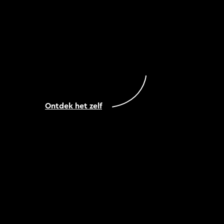
Ontdek het zelf