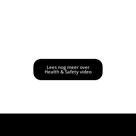
Lees nog meer over
Health & Safety video