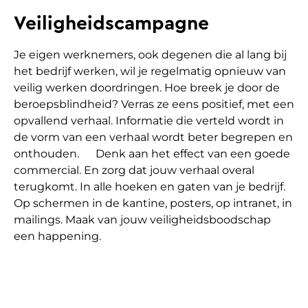
Veiligheidscampagne
Je eigen werknemers, ook degenen die al lang bij
het bedrijf werken, wil je regelmatig opnieuw van
veilig werken doordringen. Hoe breek je door de
beroepsblindheid? Verras ze eens positief, met een
opvallend verhaal. Informatie die verteld wordt in
de vorm van een verhaal wordt beter begrepen en
onthouden. Denk aan het effect van een goede
commercial. En zorg dat jouw verhaal overal
terugkomt. In alle hoeken en gaten van je bedrijf.
Op schermen in de kantine, posters, op intranet, in
mailings. Maak van jouw veiligheidsboodschap
een happening.