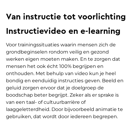
Van instructie tot voorlichting
Instructievideo en e-learning
Voor trainingssituaties waarin mensen zich de
grondbeginselen rondom veilig en gezond
werken eigen moeten maken. En te zorgen dat
mensen het ook écht 100% begrijpen en
onthouden. Met behulp van video kun je heel
bondig en eenduidig instructies geven. Beeld en
geluid zorgen ervoor dat je doelgroep de
boodschap beter begrijpt. Zeker als er sprake is
van een taal- of cultuurbarrière of
laaggeletterdheid. Door bijvoorbeeld animatie te
gebruiken, dat wordt door iedereen begrepen.