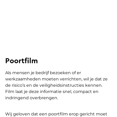
Poortfilm
Als mensen je bedrijf bezoeken of er
werkzaamheden moeten verrichten, wil je dat ze
de risico’s en de veiligheidsinstructies kennen.
Film laat je deze informatie snel, compact en
indringend overbrengen.
Wij geloven dat een poortfilm erop gericht moet