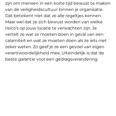
zijn om mensen in een korte tijd bewust te maken
van de veiligheidscultuur binnen je organisatie.
Dat betekent niet dat ze alle regeltjes kennen.
Maar wel dat ze zich bewust worden van welke
risico’s op jouw locatie te verwachten zijn. Je
vertelt ze wat ze moeten doen in geval van een
calamiteit en wat ze moeten doen als ze iets niet
zeker weten. Zo geef je ze een gevoel van eigen
verantwoordelijkheid mee. Uiteindelijk is dat de
beste garantie voor een gedragsverandering.