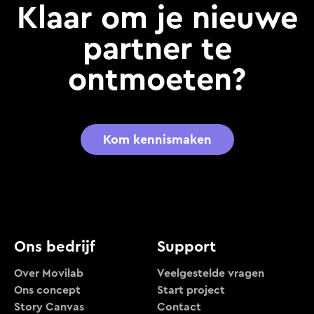
Klaar om je nieuwe
partner te
ontmoeten?
Kom kennismaken
Ons bedrijf
Support
Over Movilab
Veelgestelde vragen
Ons concept
Start project
Story Canvas
Contact