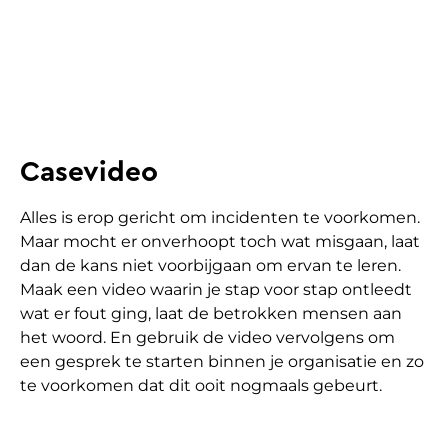
Casevideo
Alles is erop gericht om incidenten te voorkomen.
Maar mocht er onverhoopt toch wat misgaan, laat
dan de kans niet voorbijgaan om ervan te leren.
Maak een video waarin je stap voor stap ontleedt
wat er fout ging, laat de betrokken mensen aan
het woord. En gebruik de video vervolgens om
een gesprek te starten binnen je organisatie en zo
te voorkomen dat dit ooit nogmaals gebeurt.