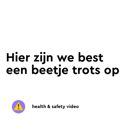
Hier zijn we best
een beetje trots op
health & safety video