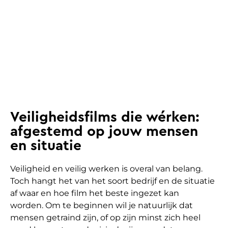
Veiligheidsfilms die wérken:
afgestemd op jouw mensen
en situatie
Veiligheid en veilig werken is overal van belang.
Toch hangt het van het soort bedrijf en de situatie
af waar en hoe film het beste ingezet kan
worden. Om te beginnen wil je natuurlijk dat
mensen getraind zijn, of op zijn minst zich heel