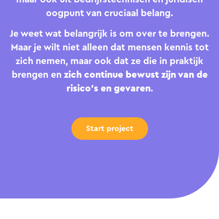
oogpunt van cruciaal belang.
Je weet wat belangrijk is om over te brengen.
Maar je wilt niet alleen dat mensen kennis tot
zich nemen, maar ook dat ze die in praktijk
brengen en
zich continue bewust zijn van de
risico’s en gevaren
.
Start project