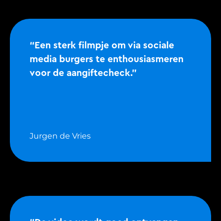
“Een sterk filmpje om via sociale
media burgers te enthousiasmeren
voor de aangiftecheck.”
Jurgen de Vries