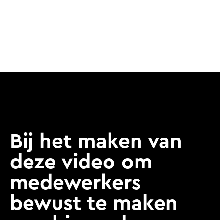
Bij het maken van
deze video om
medewerkers
bewust te maken