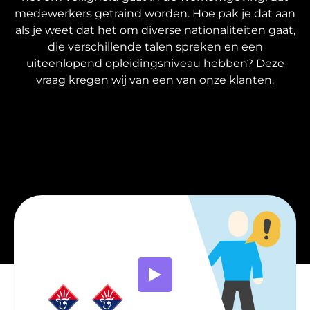
medewerkers getraind worden. Hoe pak je dat aan
als je weet dat het om diverse nationaliteiten gaat,
die verschillende talen spreken en een
uiteenlopend opleidingsniveau hebben? Deze
vraag kregen wij van een van onze klanten.