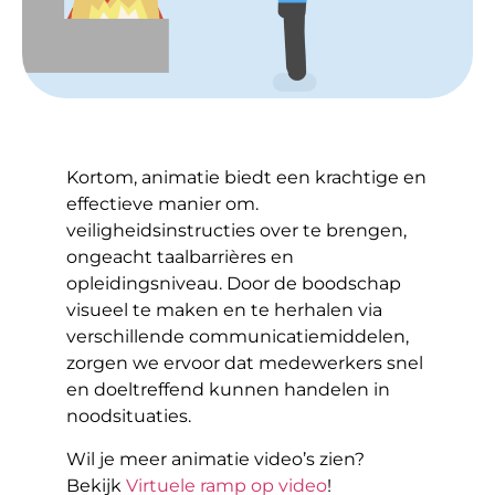
Kortom, animatie biedt een krachtige en
effectieve manier om.
veiligheidsinstructies over te brengen,
ongeacht taalbarrières en
opleidingsniveau. Door de boodschap
visueel te maken en te herhalen via
verschillende communicatiemiddelen,
zorgen we ervoor dat medewerkers snel
en doeltreffend kunnen handelen in
noodsituaties.
Wil je meer animatie video’s zien?
Bekijk
Virtuele ramp op video
!