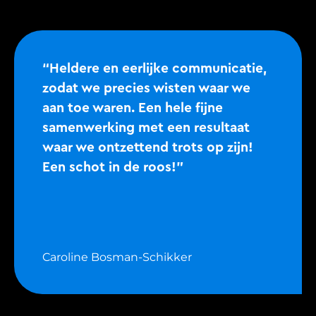
“Heldere en eerlijke communicatie,
zodat we precies wisten waar we
aan toe waren. Een hele fijne
samenwerking met een resultaat
waar we ontzettend trots op zijn!
Een schot in de roos!”
Caroline Bosman-Schikker