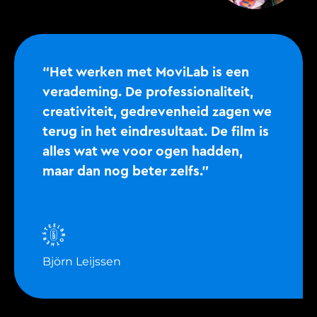
“Het werken met MoviLab is een
verademing. De professionaliteit,
creativiteit, gedrevenheid zagen we
terug in het eindresultaat. De film is
alles wat we voor ogen hadden,
maar dan nog beter zelfs.”
Björn Leijssen