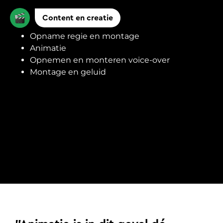
Content en creatie
Opname regie en montage
Animatie
Opnemen en monteren voice-over
Montage en geluid