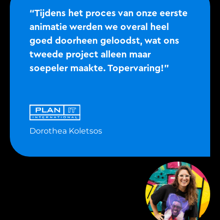
“Tijdens het proces van onze eerste
animatie werden we overal heel
goed doorheen geloodst, wat ons
tweede project alleen maar
soepeler maakte. Topervaring!”
Dorothea Koletsos