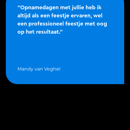
“Opnamedagen met jullie heb ik
altijd als een feestje ervaren, wel
een professioneel feestje met oog
op het resultaat.”
Mandy van Veghel