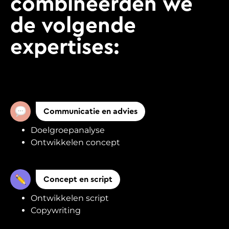
combineerden we
de volgende
expertises:
Communicatie en advies
Doelgroepanalyse
Ontwikkelen concept
Concept en script
Ontwikkelen script
Copywriting