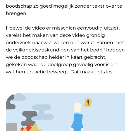
boodschap zo goed mogelijk zonder tekst over te
brengen.
Hoewel de video er misschien eenvoudig uitziet,
vereist het maken van deze video grondig
onderzoek naar wat wel en niet werkt. Samen met
de veiligheidsdeskundigen van het bedrijf hebben
we de boodschap helder in kaart gebracht,
gekeken waar de doelgroep gevoelig voor is en
wat hen tot actie beweegt. Dat maakt iets los.