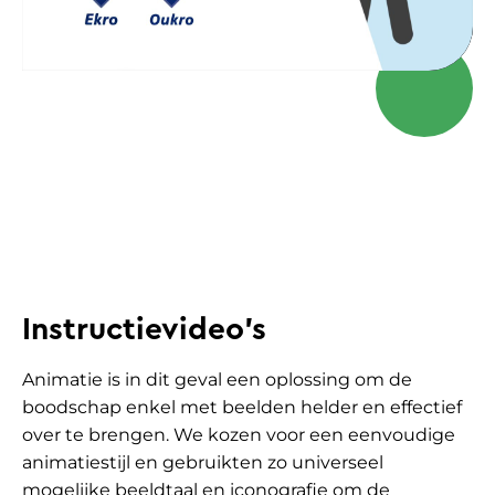
Instructievideo's
Animatie is in dit geval een oplossing om de
boodschap enkel met beelden helder en effectief
over te brengen. We kozen voor een eenvoudige
animatiestijl en gebruikten zo universeel
mogelijke beeldtaal en iconografie om de