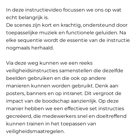
In deze instructievideo focussen we ons op wat
echt belangrijk is.
De scenes zijn kort en krachtig, ondersteund door
toepasselijke muziek en functionele geluiden. Na
elke sequentie wordt de essentie van de instructie
nogmaals herhaald.
Via deze weg kunnen we een reeks
veiligheidsinstructies samenstellen die dezelfde
beelden gebruiken en die ook op andere
manieren kunnen worden gebruikt. Denk aan
posters, banners en op intranet. Dit vergroot de
impact van de boodschap aanzienlijk. Op deze
manier hebben we een effectieve set instructies
gecreëerd, die medewerkers snel en doeltreffend
kunnen trainen in het toepassen van
veiligheidsmaatregelen.