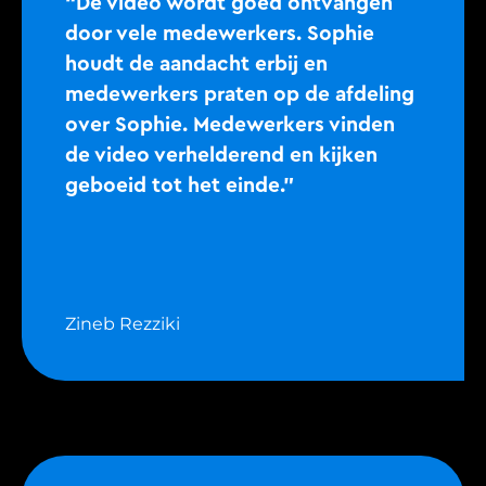
“De video wordt goed ontvangen
door vele medewerkers. Sophie
houdt de aandacht erbij en
medewerkers praten op de afdeling
over Sophie. Medewerkers vinden
de video verhelderend en kijken
geboeid tot het einde.”
Zineb Rezziki