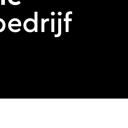
edrijf