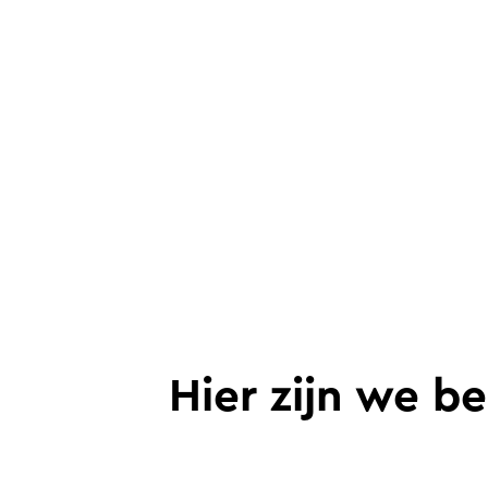
Hier zijn we be