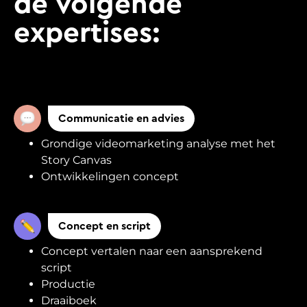
de volgende
expertises:
Communicatie en advies
Grondige videomarketing analyse met het
Story Canvas
Ontwikkelingen concept
Concept en script
Concept vertalen naar een aansprekend
script
Productie
Draaiboek