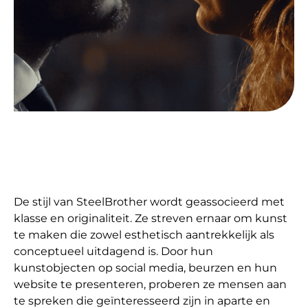
De stijl van SteelBrother wordt geassocieerd met
klasse en originaliteit. Ze streven ernaar om kunst
te maken die zowel esthetisch aantrekkelijk als
conceptueel uitdagend is. Door hun
kunstobjecten op social media, beurzen en hun
website te presenteren, proberen ze mensen aan
te spreken die geïnteresseerd zijn in aparte en