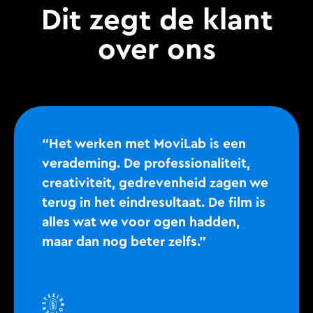
Dit zegt de klant
over ons
“Het werken met MoviLab is een
verademing. De professionaliteit,
creativiteit, gedrevenheid zagen we
terug in het eindresultaat. De film is
alles wat we voor ogen hadden,
maar dan nog beter zelfs.”