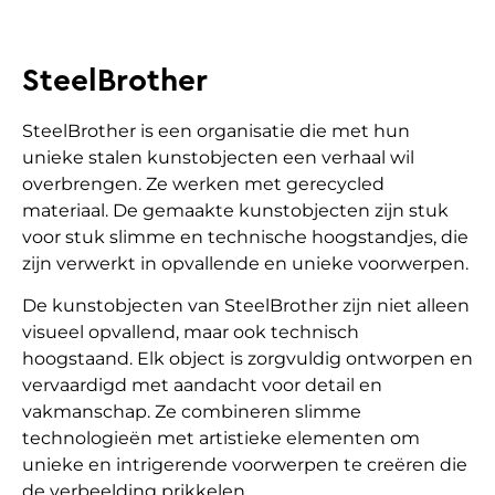
SteelBrother
SteelBrother is een organisatie die met hun
unieke stalen kunstobjecten een verhaal wil
overbrengen. Ze werken met gerecycled
materiaal. De gemaakte kunstobjecten zijn stuk
voor stuk slimme en technische hoogstandjes, die
zijn verwerkt in opvallende en unieke voorwerpen.
De kunstobjecten van SteelBrother zijn niet alleen
visueel opvallend, maar ook technisch
hoogstaand. Elk object is zorgvuldig ontworpen en
vervaardigd met aandacht voor detail en
vakmanschap. Ze combineren slimme
technologieën met artistieke elementen om
unieke en intrigerende voorwerpen te creëren die
de verbeelding prikkelen.