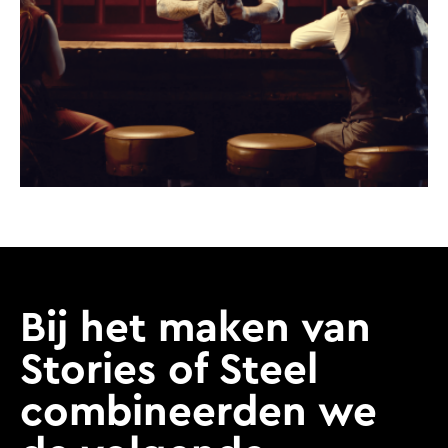
Bij het maken van
Stories of Steel
combineerden we