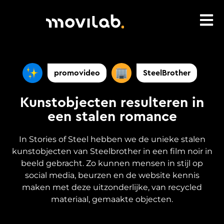
promovideo
SteelBrother
Kunstobjecten resulteren in
een stalen romance
In Stories of Steel hebben we de unieke stalen
kunstobjecten van Steelbrother in een film noir in
beeld gebracht. Zo kunnen mensen in stijl op
social media, beurzen en de website kennis
maken met deze uitzonderlijke, van recycled
materiaal, gemaakte objecten.