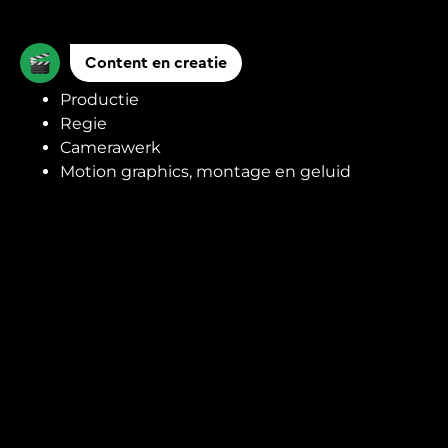
Content en creatie
Productie
Regie
Camerawerk
Motion graphics, montage en geluid