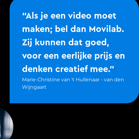
“Als je een video moet
maken; bel dan Movilab.
Zij kunnen dat goed,
voor een eerlijke prijs en
denken creatief mee.”
Marie-Christine van 't Hullenaar - van den
Wijngaart