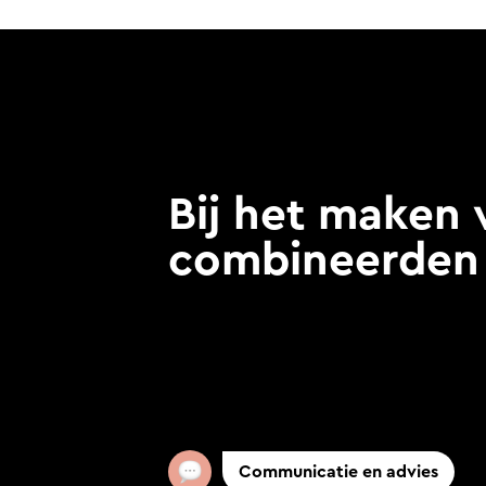
Bij het maken 
combineerden 
Communicatie en advies