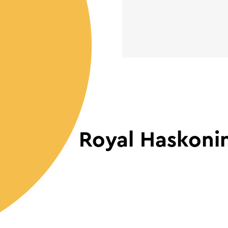
Royal Haskon