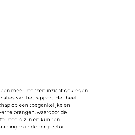
ebben meer mensen inzicht gekregen
caties van het rapport. Het heeft
hap op een toegankelijke en
ver te brengen, waardoor de
formeerd zijn en kunnen
kkelingen in de zorgsector.