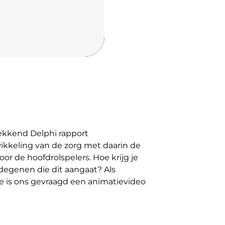
kkend Delphi rapport
kkeling van de zorg met daarin de
r de hoofdrolspelers. Hoe krijg je
degenen die dit aangaat? Als
 is ons gevraagd een animatievideo